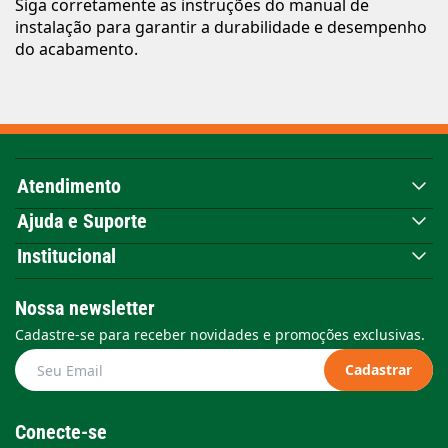
Siga corretamente as instruções do manual de
instalação para garantir a durabilidade e desempenho
do acabamento.
Atendimento
Ajuda e Suporte
Institucional
Nossa newsletter
Cadastre-se para receber novidades e promoções exclusivas.
Cadastrar
Conecte-se