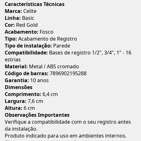
Características Técnicas
Marca:
Celite
Linha:
Basic
Cor:
Red Gold
Acabamento:
Fosco
Tipo:
Acabamento de Registro
Tipo de instalação:
Parede
Compatibilidade:
Bases de registro 1/2", 3/4", 1" - 16
estrias
Material:
Metal / ABS cromado
Código de barras:
7896902195288
Garantia:
10 anos
Dimensões
Comprimento:
6,4 cm
Largura:
7,6 cm
Altura:
6 cm
Observações Importantes
Verifique a compatibilidade com o seu registro antes
da instalação.
Produto indicado para uso em ambientes internos.