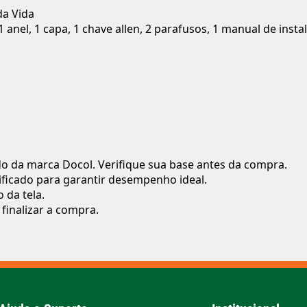
da Vida
anel, 1 capa, 1 chave allen, 2 parafusos, 1 manual de insta
da marca Docol. Verifique sua base antes da compra.
alificado para garantir desempenho ideal.
 da tela.
finalizar a compra.