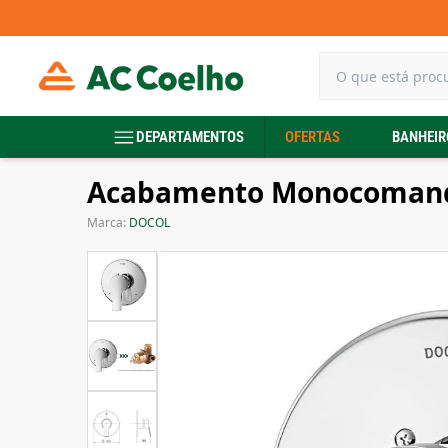
DEPARTAMENTOS
OFERTAS
BANHEIR
Acabamento Monocomando
Marca:
DOCOL