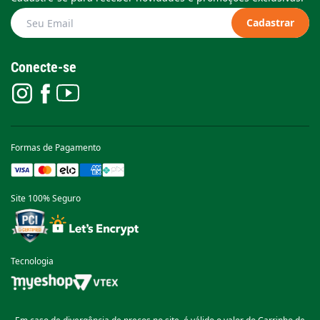
Cadastrar
Conecte-se
Formas de Pagamento
Site 100% Seguro
Tecnologia