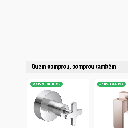
Quem comprou, comprou também
MAIS VENDIDOS
+ 10% OFF PIX