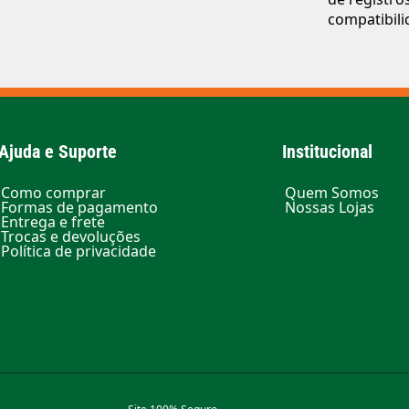
compatibili
Ajuda e Suporte
Institucional
Como comprar
Quem Somos
Formas de pagamento
Nossas Lojas
Entrega e frete
Trocas e devoluções
Política de privacidade