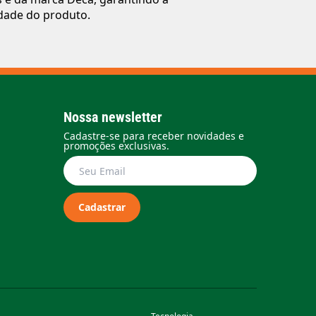
dade do produto.
Nossa newsletter
Cadastre-se para receber novidades e
promoções exclusivas.
Cadastrar