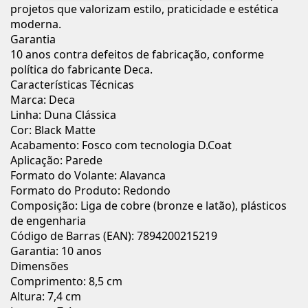
projetos que valorizam estilo, praticidade e estética
moderna.
Garantia
10 anos contra defeitos de fabricação, conforme
política do fabricante Deca.
Características Técnicas
Marca: Deca
Linha: Duna Clássica
Cor: Black Matte
Acabamento: Fosco com tecnologia D.Coat
Aplicação: Parede
Formato do Volante: Alavanca
Formato do Produto: Redondo
Composição: Liga de cobre (bronze e latão), plásticos
de engenharia
Código de Barras (EAN): 7894200215219
Garantia: 10 anos
Dimensões
Comprimento: 8,5 cm
Altura: 7,4 cm