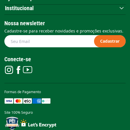
Institucional
Nossa newsletter
Cadastre-se para receber novidades e promoções exclusivas.
Cadastrar
Conecte-se
Formas de Pagamento
Site 100% Seguro