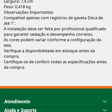
Largura: 7,4 cm
Peso: 0,418 kg
Observações Importantes
Compatível apenas com registros de gaveta Deca de
até 1".
A instalação deve ser feita por profissional qualificado
para garantir vedação e desempenho corretos.
As cores podem variar conforme a configuração da
tela.
Verifique a disponibilidade em estoque antes da
compra.
Certifique-se de conferir todas as especificações antes
da compra.
Atendimento
Ajuda e Suporte