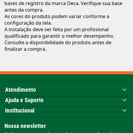
bases de registro da marca Deca. Verifique sua base
antes da compra.
As cores do produto podem variar conforme a
configuração da tela.
A instalação deve ser feita por um profissional
qualificado para garantir o melhor desempenho.
Consulte a disponibilidade do produto antes de
finalizar a compra.
Atendimento
Ajuda e Suporte
Institucional
Nossa newsletter