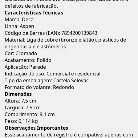
defeitos de fabricação.
Características Técnicas
Marca: Deca
Linha: Aspen
Código de Barras (EAN): 7894200139843
Material: Liga de cobre (bronze e latão), plásticos de
engenharia e elastômeros
Cor: Cromado
Acabamento: Polido
Aplicação: Parede
Indicação de uso: Comercial e residencial
Tipo da embalagem: Cartela Selovac
Formato do volante: Redondo
Dimensões
Altura: 7,5 cm
Largura: 7,5 cm
Comprimento: 9,1 cm
Peso: 0,114 kg
Observações Importantes
Esse acabamento de registro é compatível apenas com