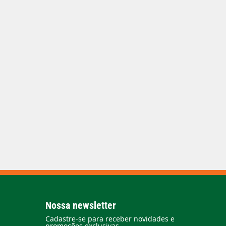
Nossa newsletter
Cadastre-se para receber novidades e
promoções exclusivas.