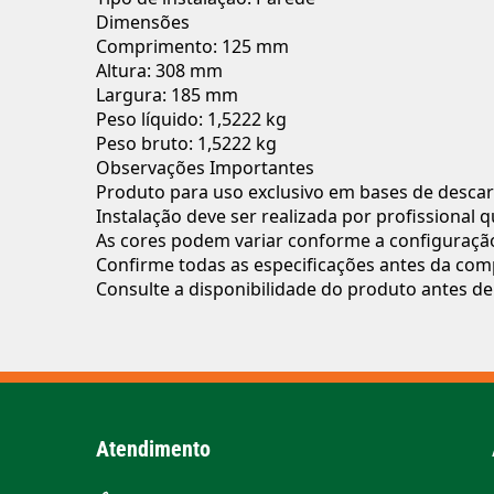
Dimensões
Comprimento: 125 mm
Altura: 308 mm
Largura: 185 mm
Peso líquido: 1,5222 kg
Peso bruto: 1,5222 kg
Observações Importantes
Produto para uso exclusivo em bases de descar
Instalação deve ser realizada por profissional q
As cores podem variar conforme a configuração
Confirme todas as especificações antes da com
Consulte a disponibilidade do produto antes de 
Atendimento