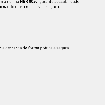
com a norma
NBR 9050
, garante acessibilidade
tornando o uso mais leve e seguro.
r a descarga de forma prática e segura.