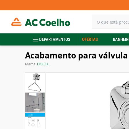
DEPARTAMENTOS
OFERTAS
BANHEIR
Acabamento para válvula
Marca:
DOCOL