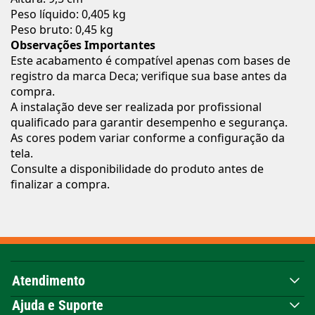
Peso líquido: 0,405 kg
Peso bruto: 0,45 kg
Observações Importantes
Este acabamento é compatível apenas com bases de
registro da marca Deca; verifique sua base antes da
compra.
A instalação deve ser realizada por profissional
qualificado para garantir desempenho e segurança.
As cores podem variar conforme a configuração da
tela.
Consulte a disponibilidade do produto antes de
finalizar a compra.
Atendimento
Ajuda e Suporte