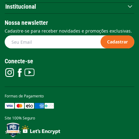
Institucional
Nossa newsletter
Cadastre-se para receber novidades e promoções exclusivas.
Cadastrar
Conecte-se
Formas de Pagamento
Site 100% Seguro