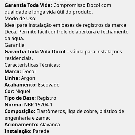
Garantia Toda Vida:
Compromisso Docol com
qualidade e longa vida útil do produto.
Modo de Uso:
Ideal para instalação em bases de registros da marca
Deca. Permite fácil controle de abertura e fechamento
da água.
Garantia:
Garantia Toda Vida Docol
– válida para instalações
residenciais.
Características Técnicas:
Marca:
Docol
Linha:
Argon
Acabamento:
Escovado
Cor:
Níquel
Tipo de Base:
Registro
Norma:
NBR 15704-1
Composição:
Elastômeros, liga de cobre, plástico de
engenharia e zamac
Acionamento:
Alavanca
Instalação:
Parede