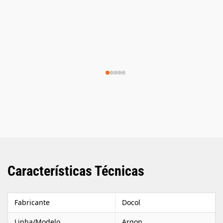
Características Técnicas
Fabricante
Docol
Linha/Modelo
Argon