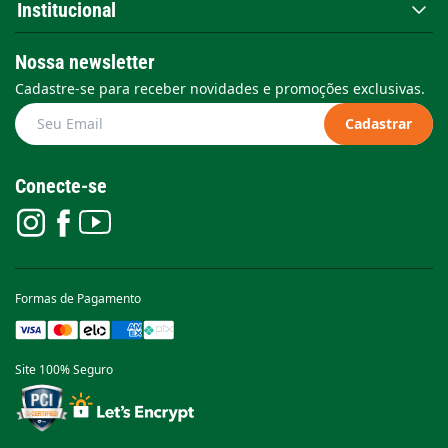
Institucional
Nossa newsletter
Cadastre-se para receber novidades e promoções exclusivas.
Cadastrar
Conecte-se
Formas de Pagamento
Site 100% Seguro