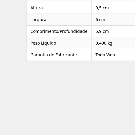
Altura
9,5 cm
Largura
6 cm
Comprimento/Profundidade
5,9 cm
Peso Líquido
0,400 kg
Garantia do Fabricante
Toda Vida