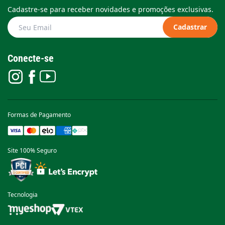
Cadastre-se para receber novidades e promoções exclusivas.
Cadastrar
Conecte-se
Formas de Pagamento
Site 100% Seguro
Tecnologia