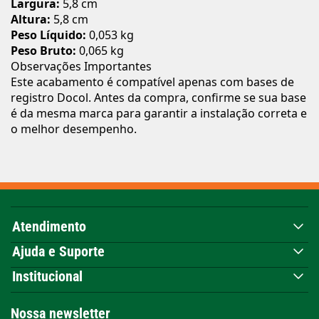
Largura:
5,8 cm
Altura:
5,8 cm
Peso Líquido:
0,053 kg
Peso Bruto:
0,065 kg
Observações Importantes
Este acabamento é compatível apenas com bases de
registro Docol. Antes da compra, confirme se sua base
é da mesma marca para garantir a instalação correta e
o melhor desempenho.
Atendimento
Ajuda e Suporte
Institucional
Nossa newsletter