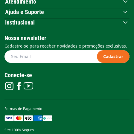
Atendimento
Ajuda e Suporte
Institucional
Nossa newsletter
Cadastre-se para receber novidades e promoções exclusivas.
Cadastrar
Conecte-se
Formas de Pagamento
Site 100% Seguro