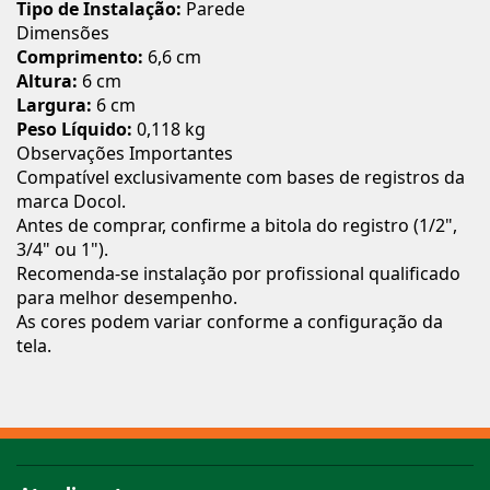
Tipo de Instalação:
Parede
Dimensões
Comprimento:
6,6 cm
Altura:
6 cm
Largura:
6 cm
Peso Líquido:
0,118 kg
Observações Importantes
Compatível exclusivamente com bases de registros da
marca Docol.
Antes de comprar, confirme a bitola do registro (1/2",
3/4" ou 1").
Recomenda-se instalação por profissional qualificado
para melhor desempenho.
As cores podem variar conforme a configuração da
tela.