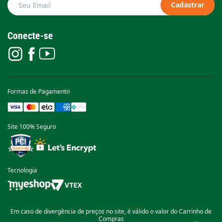
Cadastrar
Conecte-se
Formas de Pagamento
Site 100% Seguro
Tecnologia
Em caso de divergência de preços no site, é válido o valor do Carrinho de
Compras