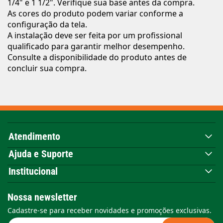
1/4" e 1 1/2". Verifique sua base antes da compra.
As cores do produto podem variar conforme a
configuração da tela.
A instalação deve ser feita por um profissional
qualificado para garantir melhor desempenho.
Consulte a disponibilidade do produto antes de
concluir sua compra.
Atendimento
Ajuda e Suporte
Institucional
Nossa newsletter
Cadastre-se para receber novidades e promoções exclusivas.