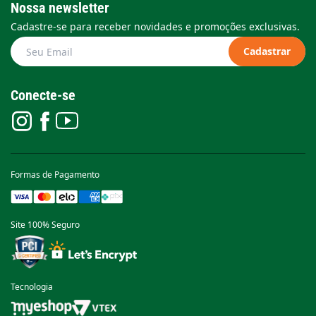
Nossa newsletter
Cadastre-se para receber novidades e promoções exclusivas.
Cadastrar
Conecte-se
Formas de Pagamento
Site 100% Seguro
Tecnologia