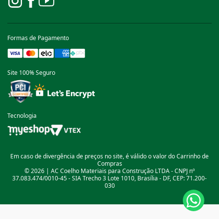
Formas de Pagamento
Site 100% Seguro
Tecnologia
Em caso de divergência de preços no site, é válido o valor do Carrinho de
Compras
© 2026 | AC Coelho Materiais para Construção LTDA - CNPJ nº
37.083.474/0010-45 - SIA Trecho 3 Lote 1010, Brasília - DF, CEP: 71.200-
030