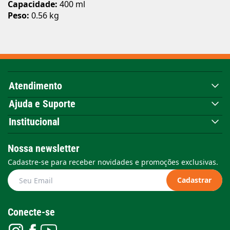
Capacidade:
400 ml
Peso:
0.56 kg
Atendimento
Ajuda e Suporte
Institucional
Nossa newsletter
Cadastre-se para receber novidades e promoções exclusivas.
Cadastrar
Conecte-se