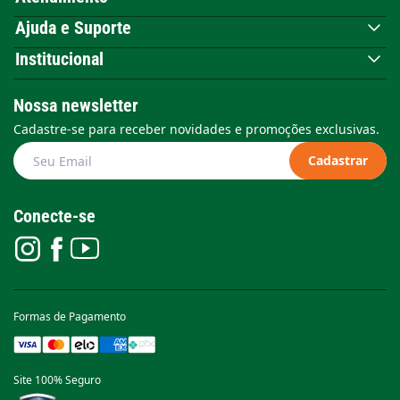
Ajuda e Suporte
Institucional
Nossa newsletter
Cadastre-se para receber novidades e promoções exclusivas.
Cadastrar
Conecte-se
Formas de Pagamento
Site 100% Seguro