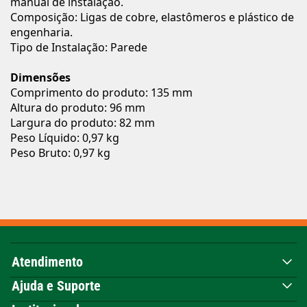
manual de instalação.
Composição: Ligas de cobre, elastômeros e plástico de
engenharia.
Tipo de Instalação: Parede
Dimensões
Comprimento do produto: 135 mm
Altura do produto: 96 mm
Largura do produto: 82 mm
Peso Líquido: 0,97 kg
Peso Bruto: 0,97 kg
Atendimento
Ajuda e Suporte