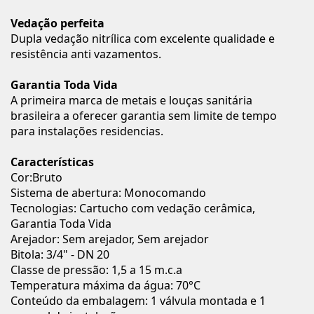
Vedação perfeita
Dupla vedação nitrílica com excelente qualidade e
resistência anti vazamentos.
Garantia Toda Vida
A primeira marca de metais e louças sanitária
brasileira a oferecer garantia sem limite de tempo
para instalações residencias.
Características
Cor:Bruto
Sistema de abertura: Monocomando
Tecnologias: Cartucho com vedação cerâmica,
Garantia Toda Vida
Arejador: Sem arejador, Sem arejador
Bitola: 3/4" - DN 20
Classe de pressão: 1,5 a 15 m.c.a
Temperatura máxima da água: 70°C
Conteúdo da embalagem: 1 válvula montada e 1