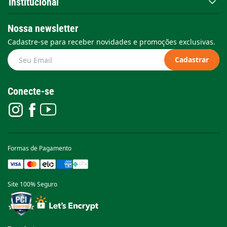
Institucional
Nossa newsletter
Cadastre-se para receber novidades e promoções exclusivas.
Cadastrar
Conecte-se
Formas de Pagamento
Site 100% Seguro