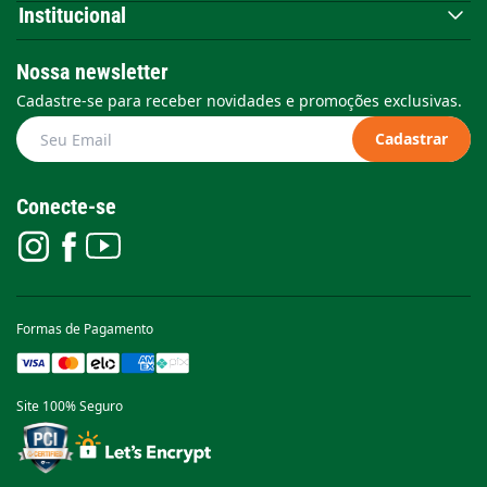
Institucional
Nossa newsletter
Cadastre-se para receber novidades e promoções exclusivas.
Cadastrar
Conecte-se
Formas de Pagamento
Site 100% Seguro