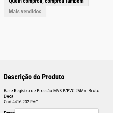
Quem comprou, comprou também
Mais vendidos
Descrição do Produto
Base Registro de Pressão MVS P/PVC 25Mm Bruto
Deca
Cod:4416.202.PVC
Descrição