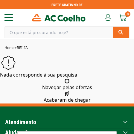
FRETE GRÁTIS NO DF
0
Home
>
BRILIA
Nada corresponde à sua pesquisa
Navegar pelas ofertas
Acabaram de chegar
Atendimento
Ajuda e Suporte