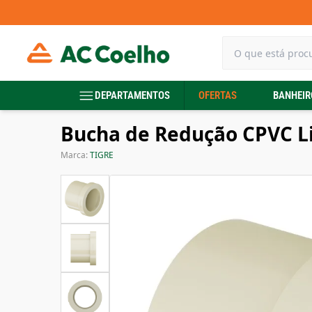
DEPARTAMENTOS
OFERTAS
BANHEIR
Bucha de Redução CPVC L
Marca:
TIGRE