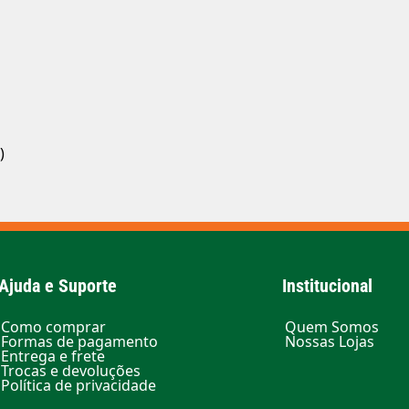
)
Ajuda e Suporte
Institucional
Como comprar
Quem Somos
Formas de pagamento
Nossas Lojas
Entrega e frete
Trocas e devoluções
Política de privacidade