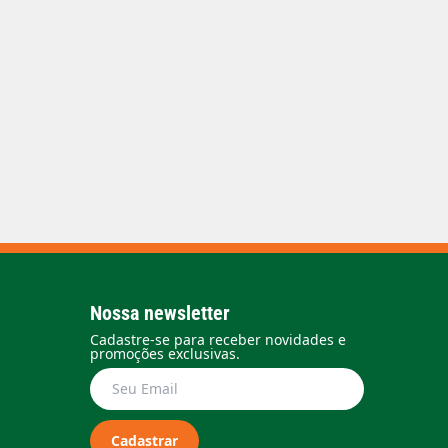
Nossa newsletter
Cadastre-se para receber novidades e
promoções exclusivas.
Cadastrar