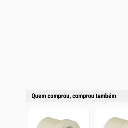
Quem comprou, comprou também