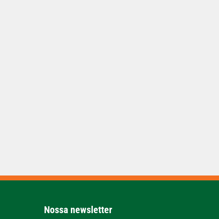
Nossa newsletter