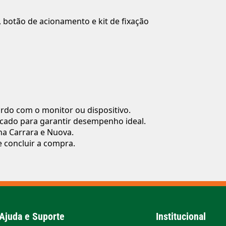
 botão de acionamento e kit de fixação
rdo com o monitor ou dispositivo.
ificado para garantir desempenho ideal.
ha Carrara e Nuova.
e concluir a compra.
Ajuda e Suporte
Institucional