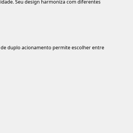
lidade. Seu design harmoniza com diferentes
ma de duplo acionamento permite escolher entre