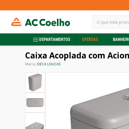
DEPARTAMENTOS
OFERTAS
BANHEIR
Caixa Acoplada com Acion
Marca:
DECA LOUCAS