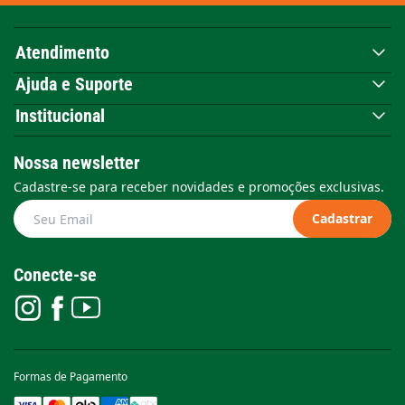
Atendimento
Ajuda e Suporte
Institucional
Nossa newsletter
Cadastre-se para receber novidades e promoções exclusivas.
Cadastrar
Conecte-se
Formas de Pagamento