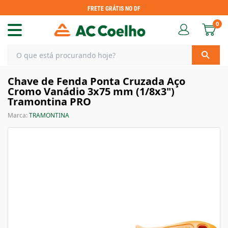
FRETE GRÁTIS NO DF
0
Chave de Fenda Ponta Cruzada Aço
Cromo Vanádio 3x75 mm (1/8x3")
Tramontina PRO
Marca:
TRAMONTINA