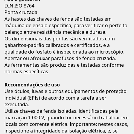
DIN ISO 8764.
Ponta cruzada.
As hastes das chaves de fenda são testadas em
máquina de ensaio específica, para verificar o perfeito
balanço entre resistência mecânica e dureza.
Os dimensionais das pontas são verificados com
gabaritos-padrão calibrados e certificados, e a
qualidade do fosfato é inspecionada ao microscópio.
Apertar ou afrouxar parafusos de fenda cruzada.
As ferramentas são produzidas e testadas conforme
normas específicas.
Recomendações de uso
Use óculos, luvas e outros equipamentos de proteção
individual (EPIs) de acordo com a tarefa a ser
executada.
Utilize chaves de fenda isoladas, identificadas pela
marcação 1.000 V, quando for necessário trabalhar em
locais com corrente elétrica. Importante: nestes casos,
inspecione a integridade da isolação elétrica, e, se