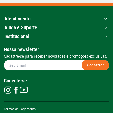
Atendimento
Ajuda e Suporte
Institucional
Nossa newsletter
Cadastre-se para receber novidades e promoções exclusivas.
Cadastrar
Conecte-se
Formas de Pagamento