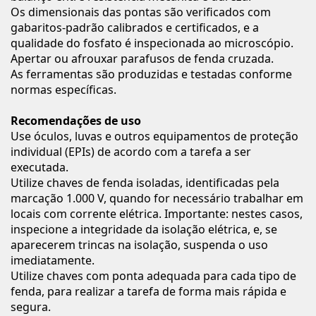
Os dimensionais das pontas são verificados com
gabaritos-padrão calibrados e certificados, e a
qualidade do fosfato é inspecionada ao microscópio.
Apertar ou afrouxar parafusos de fenda cruzada.
As ferramentas são produzidas e testadas conforme
normas específicas.
Recomendações de uso
Use óculos, luvas e outros equipamentos de proteção
individual (EPIs) de acordo com a tarefa a ser
executada.
Utilize chaves de fenda isoladas, identificadas pela
marcação 1.000 V, quando for necessário trabalhar em
locais com corrente elétrica. Importante: nestes casos,
inspecione a integridade da isolação elétrica, e, se
aparecerem trincas na isolação, suspenda o uso
imediatamente.
Utilize chaves com ponta adequada para cada tipo de
fenda, para realizar a tarefa de forma mais rápida e
segura.