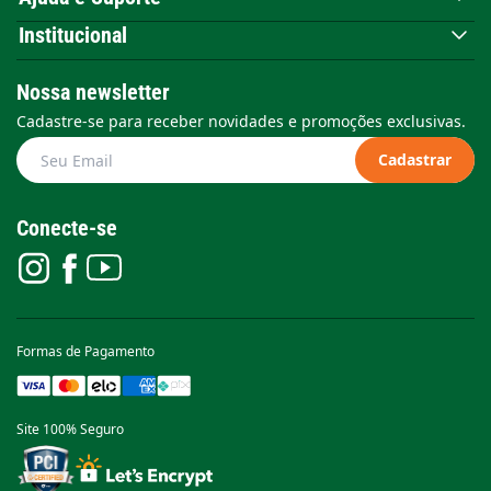
Institucional
Nossa newsletter
Cadastre-se para receber novidades e promoções exclusivas.
Cadastrar
Conecte-se
Formas de Pagamento
Site 100% Seguro