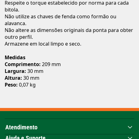
Respeite o torque estabelecido por norma para cada
bitola.
Não utilize as chaves de fenda como formão ou
alavanca.
Não altere as dimensões originais da ponta para obter
outro perfil.
Armazene em local limpo e seco.
Medidas
Comprimento:
209 mm
Largura:
30 mm
Altura:
30 mm
Peso:
0,07 kg
Atendimento
Ajuda e Suporte