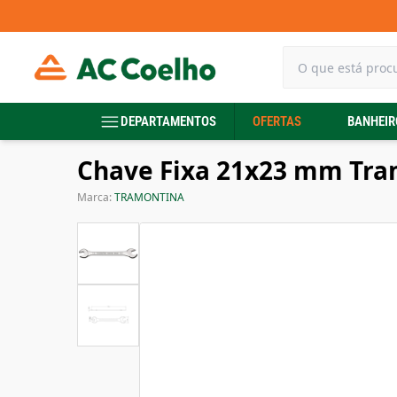
DEPARTAMENTOS
OFERTAS
BANHEIR
Chave Fixa 21x23 mm Tra
Marca:
TRAMONTINA