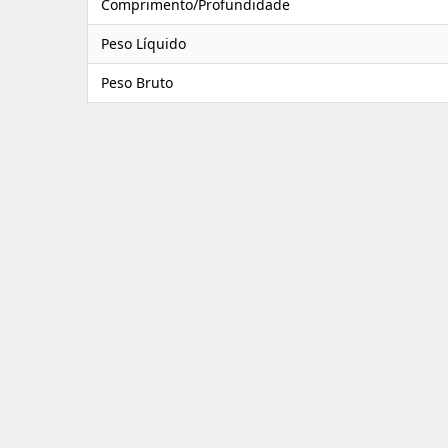
Comprimento/Profundidade
Peso Líquido
Peso Bruto