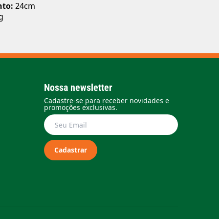
nto:
24cm
g
Nossa newsletter
Cadastre-se para receber novidades e
promoções exclusivas.
Cadastrar