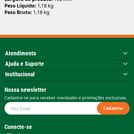
Peso Líquido:
1,18 kg
Peso Bruto:
1,18 kg
Atendimento
Ajuda e Suporte
Institucional
Nossa newsletter
Cadastre-se para receber novidades e promoções exclusivas.
Cadastrar
Conecte-se