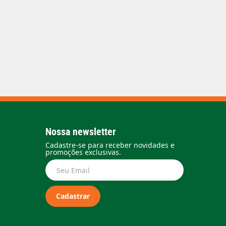
Nossa newsletter
Cadastre-se para receber novidades e
promoções exclusivas.
Cadastrar