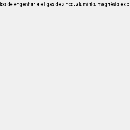
ico de engenharia e ligas de zinco, alumínio, magnésio e co