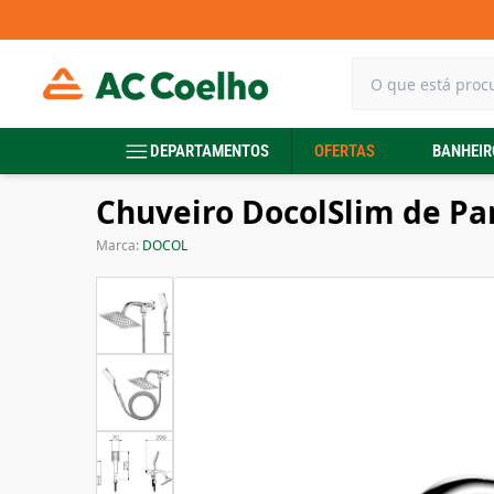
DEPARTAMENTOS
OFERTAS
BANHEIR
Chuveiro DocolSlim de Pa
Marca:
DOCOL