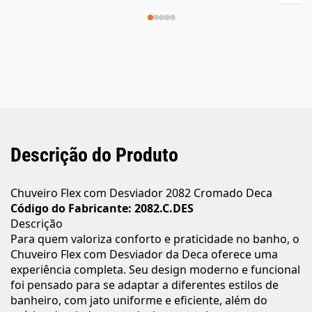
Descrição do Produto
Chuveiro Flex com Desviador 2082 Cromado Deca
Código do Fabricante: 2082.C.DES
Descrição
Para quem valoriza conforto e praticidade no banho, o
Chuveiro Flex com Desviador da Deca oferece uma
experiência completa. Seu design moderno e funcional
foi pensado para se adaptar a diferentes estilos de
banheiro, com jato uniforme e eficiente, além do