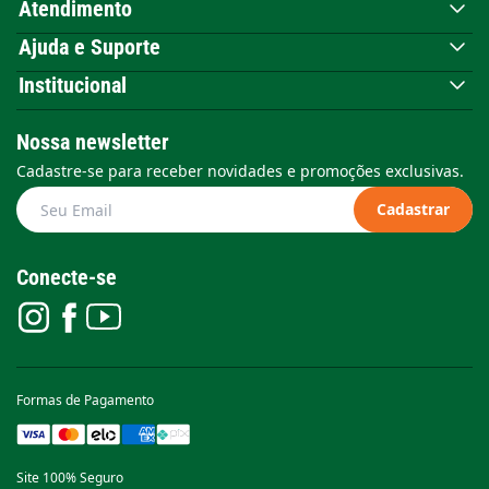
Atendimento
Ajuda e Suporte
Institucional
Nossa newsletter
Cadastre-se para receber novidades e promoções exclusivas.
Cadastrar
Conecte-se
Formas de Pagamento
Site 100% Seguro