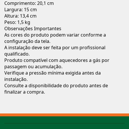
Comprimento: 20,1 cm
Largura: 15 cm
Altura: 13,4 cm
Peso: 1,5 kg
Observações Importantes
As cores do produto podem variar conforme a
configuração da tela.
A instalação deve ser feita por um profissional
qualificado.
Produto compatível com aquecedores a gás por
passagem ou acumulação.
Verifique a pressão mínima exigida antes da
instalação.
Consulte a disponibilidade do produto antes de
finalizar a compra.