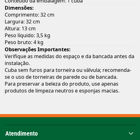
Conteúdo da embalagem: 1 cuba
Dimensões:
Comprimento: 32 cm
Largura: 32 cm
Altura: 13 cm
Peso líquido: 3,5 kg
Peso bruto: 4 kg
Observações Importantes:
Verifique as medidas do espaço e da bancada antes da
instalação.
Cuba sem furos para torneira ou válvula; recomenda-
se o uso de torneiras de parede ou de bancada.
Para preservar a beleza do produto, use apenas
produtos de limpeza neutros e esponjas macias.
Atendimento