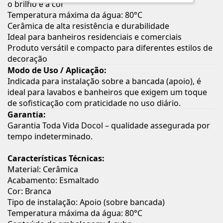
o brilho e a cor
Temperatura máxima da água: 80°C
Cerâmica de alta resistência e durabilidade
Ideal para banheiros residenciais e comerciais
Produto versátil e compacto para diferentes estilos de
decoração
Modo de Uso / Aplicação:
Indicada para instalação sobre a bancada (apoio), é
ideal para lavabos e banheiros que exigem um toque
de sofisticação com praticidade no uso diário.
Garantia:
Garantia Toda Vida Docol – qualidade assegurada por
tempo indeterminado.
Características Técnicas:
Material: Cerâmica
Acabamento: Esmaltado
Cor: Branca
Tipo de instalação: Apoio (sobre bancada)
Temperatura máxima da água: 80°C