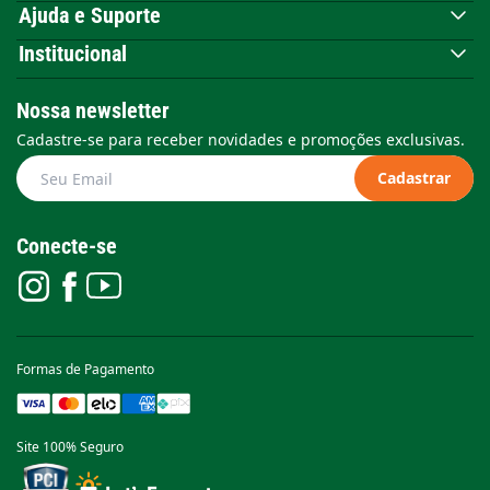
Ajuda e Suporte
Institucional
Nossa newsletter
Cadastre-se para receber novidades e promoções exclusivas.
Cadastrar
Conecte-se
Formas de Pagamento
Site 100% Seguro