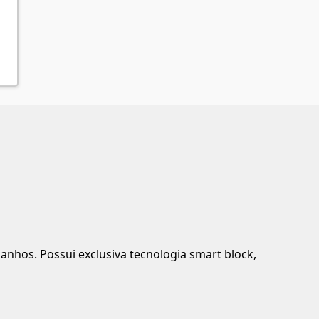
manhos. Possui exclusiva tecnologia smart block,