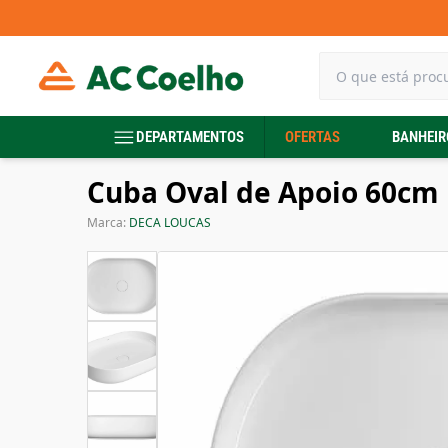
DEPARTAMENTOS
OFERTAS
BANHEIR
Cuba Oval de Apoio 60cm 
Marca:
DECA LOUCAS