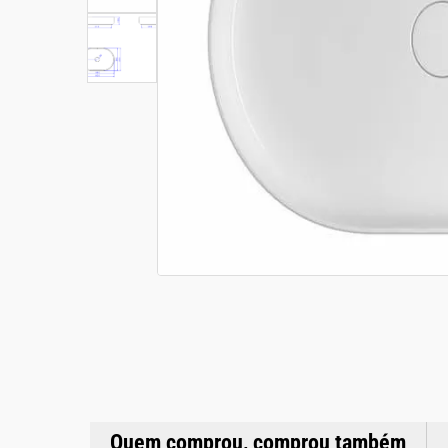
Quem comprou, comprou também