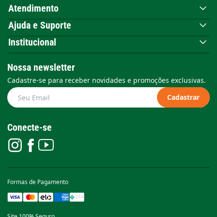
Atendimento
Ajuda e Suporte
Institucional
Nossa newsletter
Cadastre-se para receber novidades e promoções exclusivas.
Cadastrar
Conecte-se
Formas de Pagamento
Site 100% Seguro