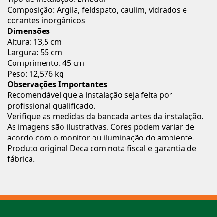
Composição: Argila, feldspato, caulim, vidrados e
corantes inorgânicos
Dimensões
Altura: 13,5 cm
Largura: 55 cm
Comprimento: 45 cm
Peso: 12,576 kg
Observações Importantes
Recomendável que a instalação seja feita por
profissional qualificado.
Verifique as medidas da bancada antes da instalação.
As imagens são ilustrativas. Cores podem variar de
acordo com o monitor ou iluminação do ambiente.
Produto original Deca com nota fiscal e garantia de
fábrica.