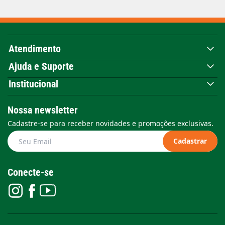
Atendimento
Ajuda e Suporte
Institucional
Nossa newsletter
Cadastre-se para receber novidades e promoções exclusivas.
Cadastrar
Conecte-se