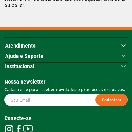
ou boiler.
Atendimento
Ajuda e Suporte
Institucional
Nossa newsletter
Cadastre-se para receber novidades e promoções exclusivas.
Cadastrar
Conecte-se