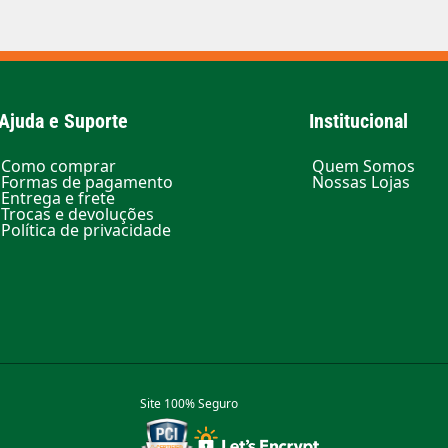
Ajuda e Suporte
Institucional
Como comprar
Quem Somos
Formas de pagamento
Nossas Lojas
Entrega e frete
Trocas e devoluções
Política de privacidade
Site 100% Seguro