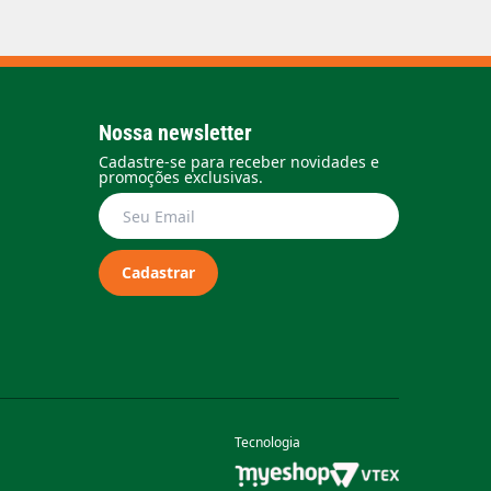
Nossa newsletter
Cadastre-se para receber novidades e
promoções exclusivas.
Cadastrar
Tecnologia