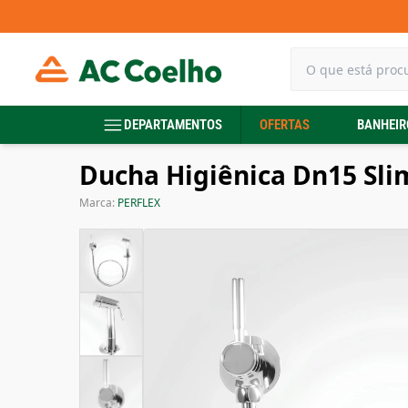
DEPARTAMENTOS
OFERTAS
BANHEIR
Ducha Higiênica Dn15 Sli
Marca:
PERFLEX