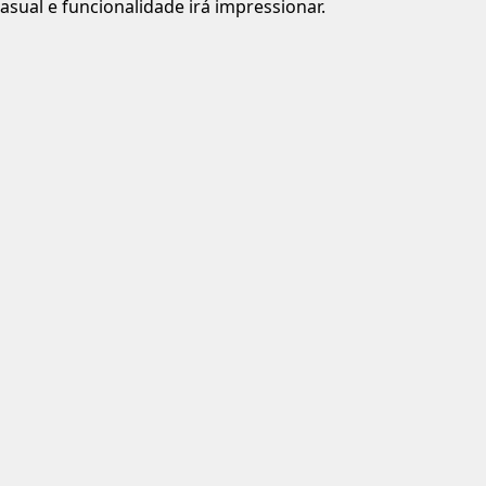
casual e funcionalidade irá impressionar.