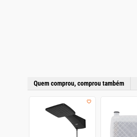
Quem comprou, comprou também