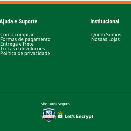
Ajuda e Suporte
Institucional
Como comprar
Quem Somos
Formas de pagamento
Nossas Lojas
Entrega e frete
Trocas e devoluções
Política de privacidade
Site 100% Seguro