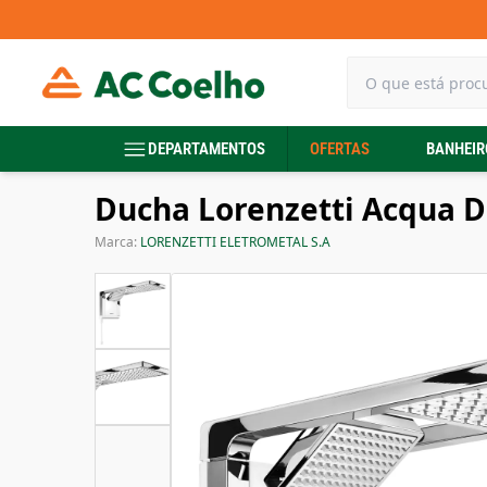
DEPARTAMENTOS
OFERTAS
BANHEIR
Ducha Lorenzetti Acqua D
Marca:
LORENZETTI ELETROMETAL S.A