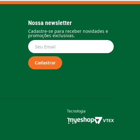
Nossa newsletter
Cadastre-se para receber novidades e
promoções exclusivas.
Cadastrar
Tecnologia