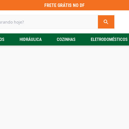
FRETE GRÁTIS NO DF
OS
HIDRÁULICA
COZINHAS
ELETRODOMÉSTICOS