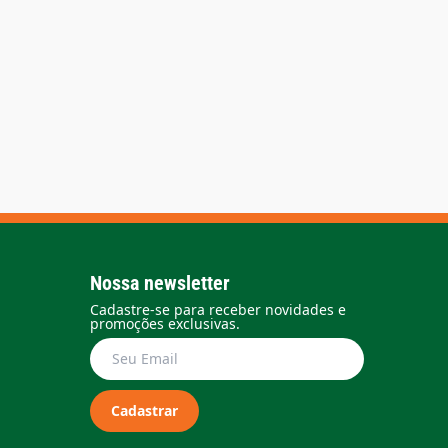
Nossa newsletter
Cadastre-se para receber novidades e
promoções exclusivas.
Cadastrar