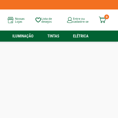
0
Nossas
Lista de
Entre ou
Lojas
desejos
cadastre-se
ILUMINAÇÃO
TINTAS
ELÉTRICA