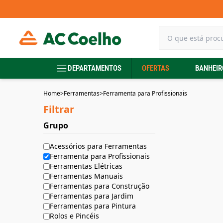
DEPARTAMENTOS
OFERTAS
BANHEIR
Home
>
Ferramentas
>
Ferramenta para Profissionais
Filtrar
Grupo
Acessórios para Ferramentas
Ferramenta para Profissionais
Ferramentas Elétricas
Ferramentas Manuais
Ferramentas para Construção
Ferramentas para Jardim
Ferramentas para Pintura
Rolos e Pincéis