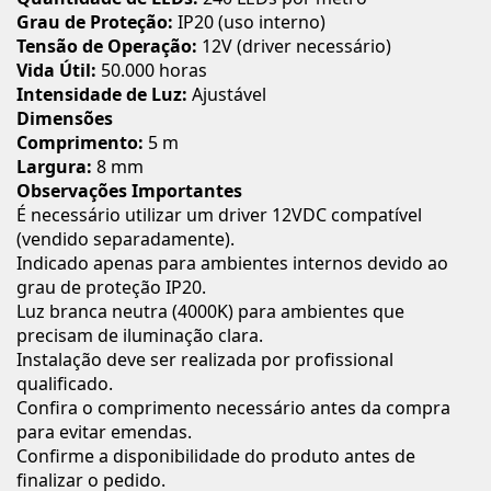
Grau de Proteção:
IP20 (uso interno)
Tensão de Operação:
12V (driver necessário)
Vida Útil:
50.000 horas
Intensidade de Luz:
Ajustável
Dimensões
Comprimento:
5 m
Largura:
8 mm
Observações Importantes
É necessário utilizar um driver 12VDC compatível
(vendido separadamente).
Indicado apenas para ambientes internos devido ao
grau de proteção IP20.
Luz branca neutra (4000K) para ambientes que
precisam de iluminação clara.
Instalação deve ser realizada por profissional
qualificado.
Confira o comprimento necessário antes da compra
para evitar emendas.
Confirme a disponibilidade do produto antes de
finalizar o pedido.