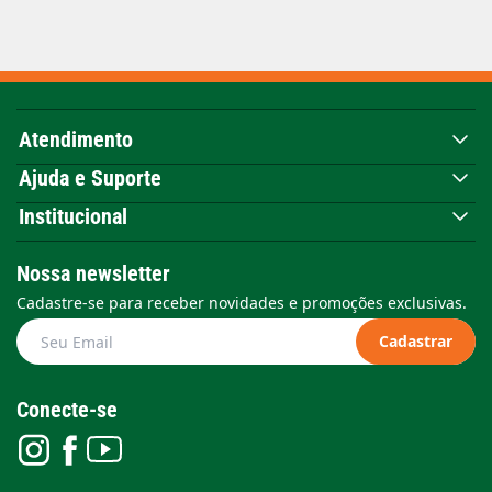
Atendimento
Ajuda e Suporte
Institucional
Nossa newsletter
Cadastre-se para receber novidades e promoções exclusivas.
Cadastrar
Conecte-se