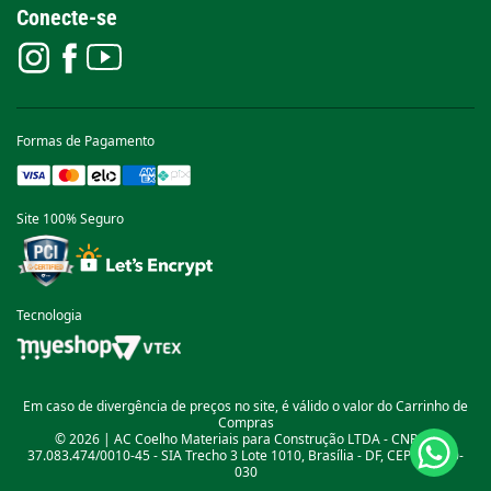
Conecte-se
Formas de Pagamento
Site 100% Seguro
Tecnologia
Em caso de divergência de preços no site, é válido o valor do Carrinho de
Compras
© 2026 | AC Coelho Materiais para Construção LTDA - CNPJ nº
37.083.474/0010-45 - SIA Trecho 3 Lote 1010, Brasília - DF, CEP: 71.200-
030