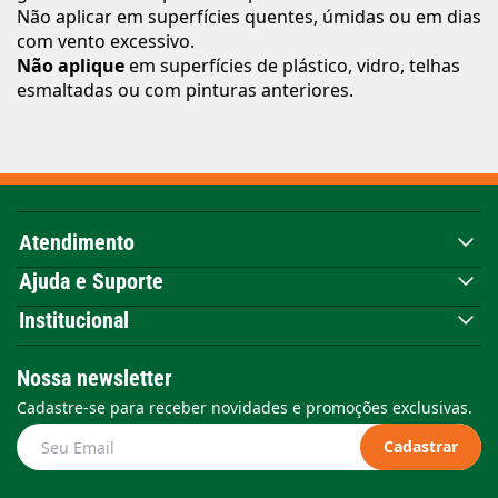
Não aplicar em superfícies quentes, úmidas ou em dias
com vento excessivo.
Não aplique
em superfícies de plástico, vidro, telhas
esmaltadas ou com pinturas anteriores.
Atendimento
Ajuda e Suporte
Institucional
Nossa newsletter
Cadastre-se para receber novidades e promoções exclusivas.
Cadastrar