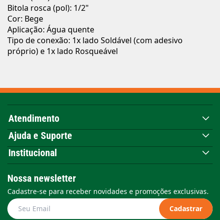
Bitola rosca (pol): 1/2"
Cor: Bege
Aplicação: Água quente
Tipo de conexão: 1x lado Soldável (com adesivo
próprio) e 1x lado Rosqueável
Atendimento
Ajuda e Suporte
Institucional
Nossa newsletter
Cadastre-se para receber novidades e promoções exclusivas.
Cadastrar