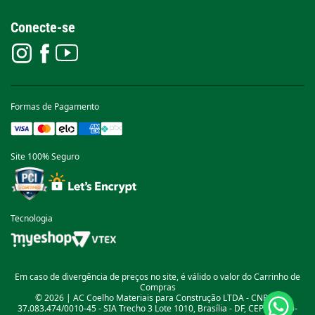
Conecte-se
Formas de Pagamento
Site 100% Seguro
Tecnologia
Em caso de divergência de preços no site, é válido o valor do Carrinho de
Compras
© 2026 | AC Coelho Materiais para Construção LTDA - CNPJ nº
37.083.474/0010-45 - SIA Trecho 3 Lote 1010, Brasília - DF, CEP: 71.200-