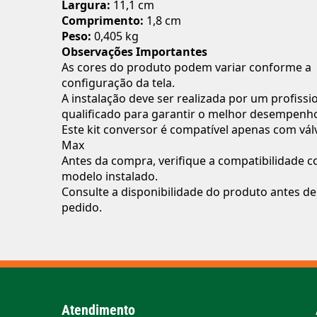
Largura:
11,1 cm
Comprimento:
1,8 cm
Peso:
0,405 kg
Observações Importantes
As cores do produto podem variar conforme a
configuração da tela.
A instalação deve ser realizada por um profissi
qualificado para garantir o melhor desempenh
Este kit conversor é compatível apenas com vál
Max
Antes da compra, verifique a compatibilidade 
modelo instalado.
Consulte a disponibilidade do produto antes de 
pedido.
Atendimento