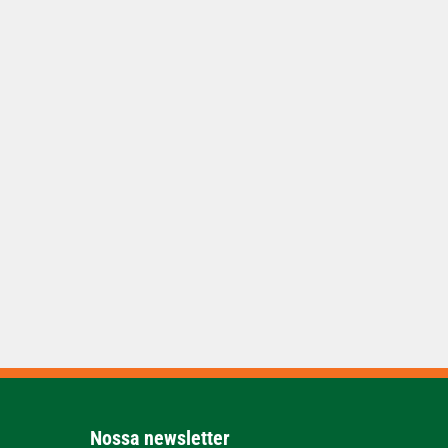
Nossa newsletter