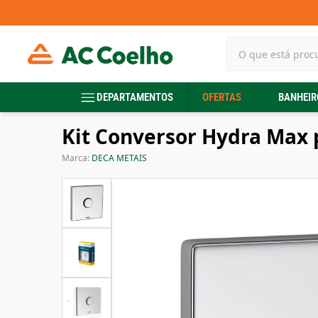
DEPARTAMENTOS
OFERTAS
BANHEIR
Kit Conversor Hydra Max
Marca:
DECA METAIS