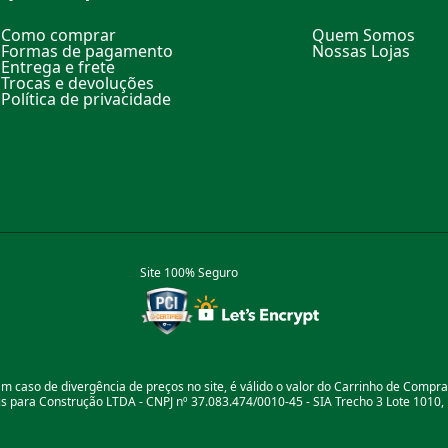
Como comprar
Quem Somos
Formas de pagamento
Nossas Lojas
Entrega e frete
Trocas e devoluções
Política de privacidade
Site 100% Seguro
m caso de divergência de preços no site, é válido o valor do Carrinho de Compr
 para Construção LTDA - CNPJ nº 37.083.474/0010-45 - SIA Trecho 3 Lote 1010, B