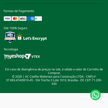
Formas de Pagamento
Site 100% Seguro
Tecnologia
Em caso de divergência de preços no site, é válido o valor do Carrinho de
Compras
© 2026 | AC Coelho Materiais para Construção LTDA - CNPJ nº
37.083.474/0010-45 - SIA Trecho 3 Lote 1010, Brasília - DF, CEP: 71.200-
030