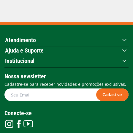
Atendimento
Ajuda e Suporte
Institucional
Nossa newsletter
Cadastre-se para receber novidades e promoções exclusivas.
Cadastrar
Conecte-se