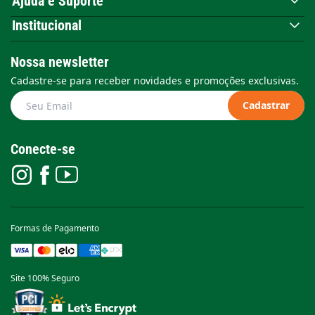
Ajuda e Suporte
Institucional
Nossa newsletter
Cadastre-se para receber novidades e promoções exclusivas.
Cadastrar
Conecte-se
Formas de Pagamento
Site 100% Seguro