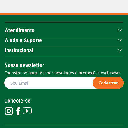
Atendimento
Ajuda e Suporte
Institucional
Nossa newsletter
Cadastre-se para receber novidades e promoções exclusivas.
Cadastrar
Conecte-se