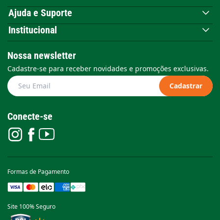
Ajuda e Suporte
Institucional
Nossa newsletter
Cadastre-se para receber novidades e promoções exclusivas.
Cadastrar
Conecte-se
Formas de Pagamento
Site 100% Seguro