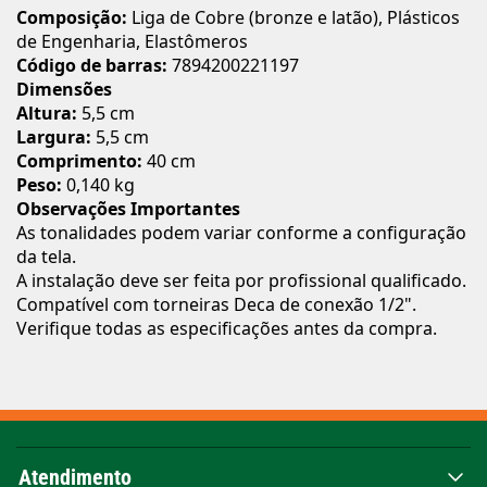
Composição:
Liga de Cobre (bronze e latão), Plásticos
de Engenharia, Elastômeros
Código de barras:
7894200221197
Dimensões
Altura:
5,5 cm
Largura:
5,5 cm
Comprimento:
40 cm
Peso:
0,140 kg
Observações Importantes
As tonalidades podem variar conforme a configuração
da tela.
A instalação deve ser feita por profissional qualificado.
Compatível com torneiras Deca de conexão 1/2".
Verifique todas as especificações antes da compra.
Atendimento