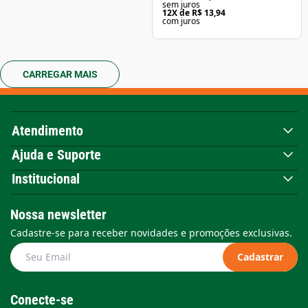
sem juros
12
X de
R$ 13,94
com juros
CARREGAR MAIS
Atendimento
Ajuda e Suporte
Institucional
Nossa newsletter
Cadastre-se para receber novidades e promoções exclusivas.
Cadastrar
Conecte-se