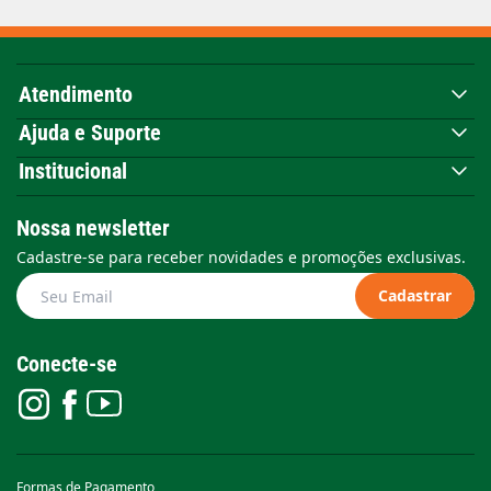
Atendimento
Ajuda e Suporte
Institucional
Nossa newsletter
Cadastre-se para receber novidades e promoções exclusivas.
Cadastrar
Conecte-se
Formas de Pagamento