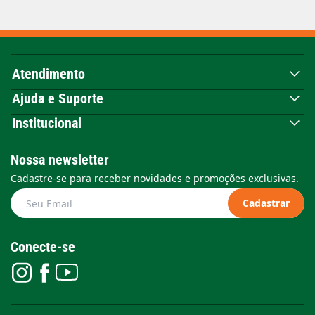
Atendimento
Ajuda e Suporte
Institucional
Nossa newsletter
Cadastre-se para receber novidades e promoções exclusivas.
Cadastrar
Conecte-se