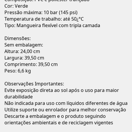
Cor: Verde
Pressão máxima: 10 bar (145 psi)
Temperatura de trabalho: até 50¿°C
Tipo: Mangueira flexível com tripla camada
Dimensões:
Sem embalagem:
Altura: 24,00 cm
Largura: 39,50 cm
Comprimento: 39,50 cm
Peso: 6,6 kg
Observações Importantes:
Evite exposição direta ao sol após o uso para maior
durabilidade
Não indicada para uso com líquidos diferentes de água
Utilize suporte ou enrolador para melhor conservação
Descarte a embalagem e o produto seguindo
orientações ambientais e de reciclagem vigentes