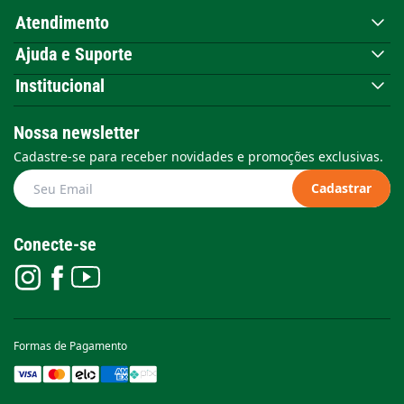
Atendimento
Ajuda e Suporte
Institucional
Nossa newsletter
Cadastre-se para receber novidades e promoções exclusivas.
Cadastrar
Conecte-se
Formas de Pagamento