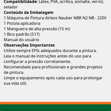
Compatibilidade:
Látex, PVA, acrílica, esmalte, verniz,
selador
Conteúdo da Embalagem
1 Máquina de Pintura Airless Nauber NBR N2 NB - 220V
1 Pistola aplicadora
1 Mangueira de alta pressão (15 m)
1 Bico padrão (517)
Manual do usuário
Observações Importantes
Utilize sempre EPIs adequados durante a pintura.
Leia o manual de instruções antes do uso para
configurar a pressão corretamente.
Recomendado para profissionais e grandes projetos
de pintura.
Limpe o equipamento após cada uso para prolongar
sua vida útil.