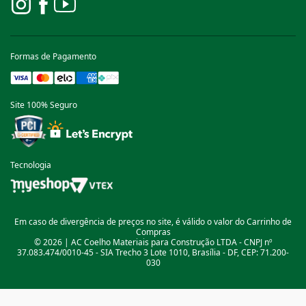
Formas de Pagamento
Site 100% Seguro
Tecnologia
Em caso de divergência de preços no site, é válido o valor do Carrinho de
Compras
© 2026 | AC Coelho Materiais para Construção LTDA - CNPJ nº
37.083.474/0010-45 - SIA Trecho 3 Lote 1010, Brasília - DF, CEP: 71.200-
030