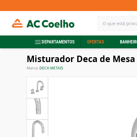
DEPARTAMENTOS
OFERTAS
BANHEIR
Misturador Deca de Mesa 
Marca:
DECA METAIS