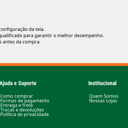
onfiguração da tela.
l qualificado para garantir o melhor desempenho.
es antes da compra.
Ajuda e Suporte
Institucional
Como comprar
Quem Somos
Formas de pagamento
Nossas Lojas
Entrega e frete
Trocas e devoluções
Política de privacidade